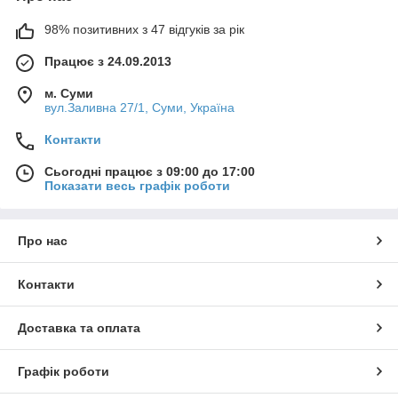
98% позитивних з 47 відгуків за рік
Працює з 24.09.2013
м. Суми
вул.Заливна 27/1, Суми, Україна
Контакти
Сьогодні працює з 09:00 до 17:00
Показати весь графік роботи
Про нас
Контакти
Доставка та оплата
Графік роботи