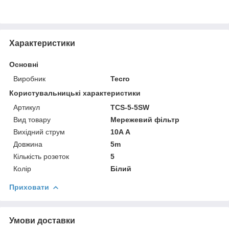
Характеристики
Основні
Виробник
Tecro
Користувальницькі характеристики
Артикул
TCS-5-5SW
Вид товару
Мережевий фільтр
Вихідний струм
10A А
Довжина
5m
Кількість розеток
5
Колір
Білий
Приховати
Умови доставки