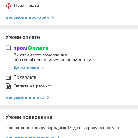
Нова Пошта
Всі умови доставки
Умови оплати
Ви отримаєте замовлення
або гроші повернуться на вашу картку
Детальніше
Післяплата
Оплата на рахунок
Всі умови оплати
Умови повернення
Повернення товару впродовж 14 днів за рахунок покупця
Всі умови повернення