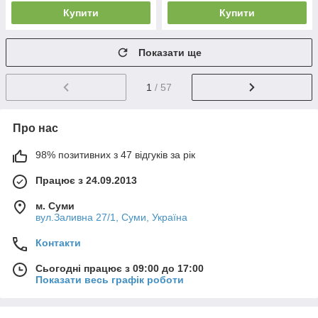
Купити
Купити
Показати ще
1
/ 57
Про нас
98% позитивних з 47 відгуків за рік
Працює з 24.09.2013
м. Суми
вул.Заливна 27/1, Суми, Україна
Контакти
Сьогодні працює з 09:00 до 17:00
Показати весь графік роботи