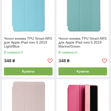
Чохол книжка TPU Smart ARS
Чохол книжка TPU Smart ARS
для Apple iPad mini 5 2019
для Apple iPad mini 5 2019
Light/Blue
Marine/Green
В наявності
В наявності
348
348
₴
₴
Купити
Купити