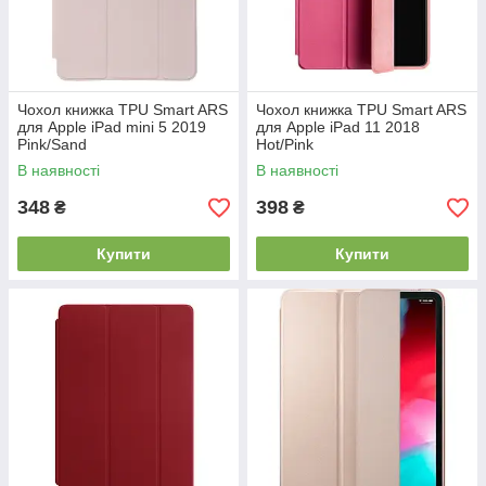
Чохол книжка TPU Smart ARS
Чохол книжка TPU Smart ARS
для Apple iPad mini 5 2019
для Apple iPad 11 2018
Pink/Sand
Hot/Pink
В наявності
В наявності
348
398
₴
₴
Купити
Купити