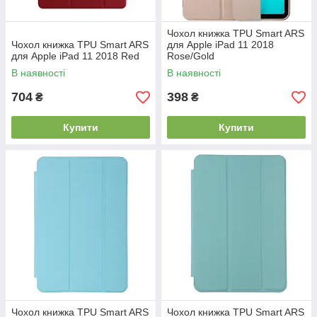
Чохол книжка TPU Smart ARS
Чохол книжка TPU Smart ARS
для Apple iPad 11 2018
для Apple iPad 11 2018 Red
Rose/Gold
В наявності
В наявності
704
398
₴
₴
Купити
Купити
Чохол книжка TPU Smart ARS
Чохол книжка TPU Smart ARS