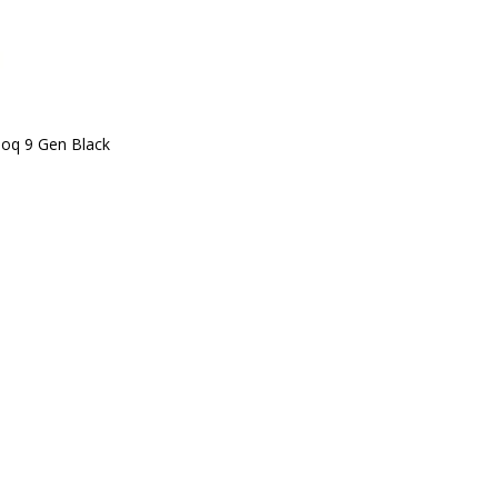
oq 9 Gen Black