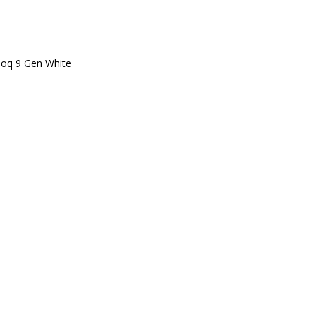
oq 9 Gen White