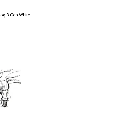
oq 3 Gen White