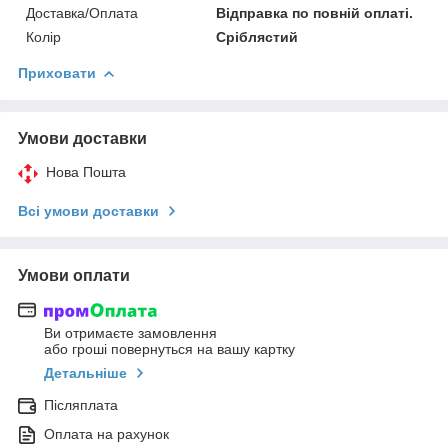
Доставка/Оплата
Відправка по повній оплаті.
Колір
Сріблястий
Приховати
Умови доставки
Нова Пошта
Всі умови доставки
Умови оплати
Ви отримаєте замовлення
або гроші повернуться на вашу картку
Детальніше
Післяплата
Оплата на рахунок