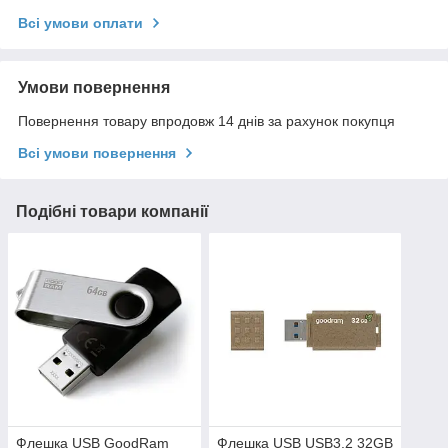
Всі умови оплати
Умови повернення
Повернення товару впродовж 14 днів за рахунок покупця
Всі умови повернення
Подібні товари компанії
Флешка USB GoodRam
Флешка USB USB3.2 32GB