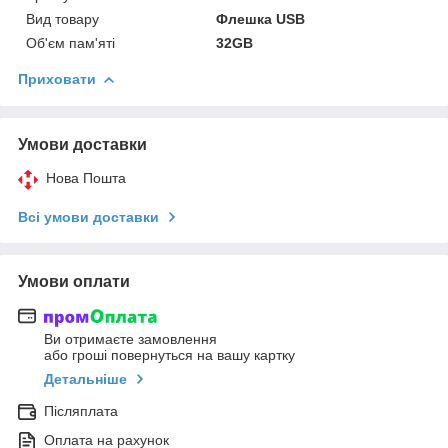
Вид товару
Флешка USB
Об'єм пам'яті
32GB
Приховати
Умови доставки
Нова Пошта
Всі умови доставки
Умови оплати
Ви отримаєте замовлення
або гроші повернуться на вашу картку
Детальніше
Післяплата
Оплата на рахунок