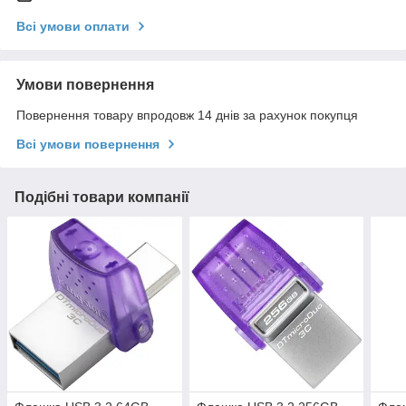
Всі умови оплати
Умови повернення
Повернення товару впродовж 14 днів за рахунок покупця
Всі умови повернення
Подібні товари компанії