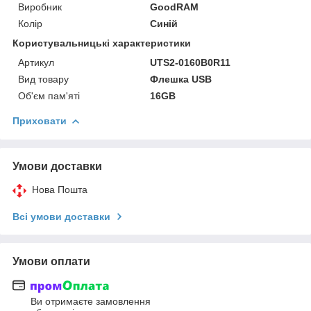
Виробник
GoodRAM
Колір
Синій
Користувальницькі характеристики
Артикул
UTS2-0160B0R11
Вид товару
Флешка USB
Об'єм пам'яті
16GB
Приховати
Умови доставки
Нова Пошта
Всі умови доставки
Умови оплати
Ви отримаєте замовлення