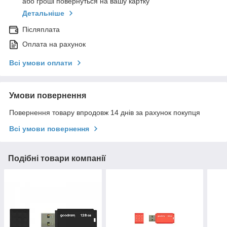
або гроші повернуться на вашу картку
Детальніше
Післяплата
Оплата на рахунок
Всі умови оплати
Умови повернення
Повернення товару впродовж 14 днів за рахунок покупця
Всі умови повернення
Подібні товари компанії