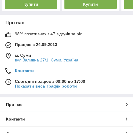
Купити
Купити
Про нас
98% позитивних з 47 відгуків за рік
Працює з 24.09.2013
м. Суми
вул.Заливна 27/1, Суми, Україна
Контакти
Сьогодні працює з 09:00 до 17:00
Показати весь графік роботи
Про нас
Контакти