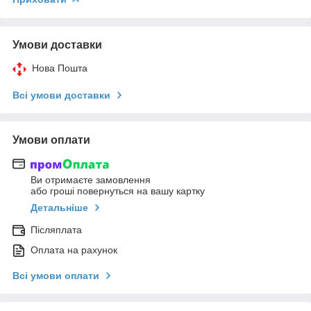
Умови доставки
Нова Пошта
Всі умови доставки
Умови оплати
Ви отримаєте замовлення
або гроші повернуться на вашу картку
Детальніше
Післяплата
Оплата на рахунок
Всі умови оплати