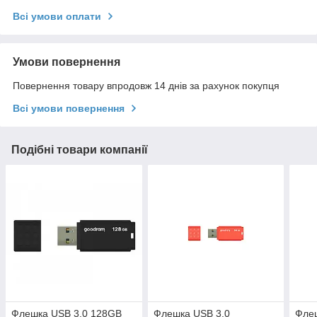
Всі умови оплати
Умови повернення
Повернення товару впродовж 14 днів за рахунок покупця
Всі умови повернення
Подібні товари компанії
Флешка USB 3.0 128GB
Флешка USB 3.0
Фле