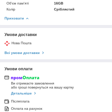
Об'єм пам'яті
16GB
Колір
Сріблястий
Приховати
Умови доставки
Нова Пошта
Всі умови доставки
Умови оплати
Ви отримаєте замовлення
або гроші повернуться на вашу картку
Детальніше
Післяплата
Оплата на рахунок