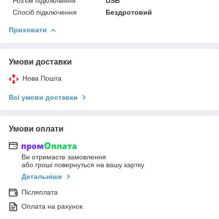
Роз'єм підключення
USB
Спосіб підключення
Бездротовий
Приховати
Умови доставки
Нова Пошта
Всі умови доставки
Умови оплати
Ви отримаєте замовлення
або гроші повернуться на вашу картку
Детальніше
Післяплата
Оплата на рахунок