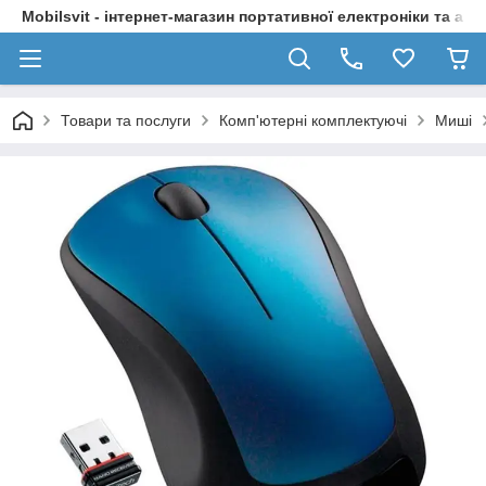
Mobilsvit - інтернет-магазин портативної електроніки та акс
Товари та послуги
Комп'ютерні комплектуючі
Миші