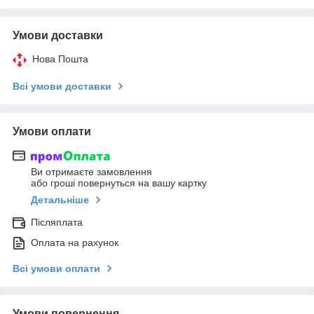
Умови доставки
Нова Пошта
Всі умови доставки
Умови оплати
Ви отримаєте замовлення
або гроші повернуться на вашу картку
Детальніше
Післяплата
Оплата на рахунок
Всі умови оплати
Умови повернення