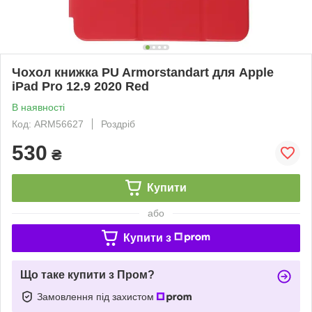
Чохол книжка PU Armorstandart для Apple
iPad Pro 12.9 2020 Red
В наявності
Код: ARM56627
Роздріб
530
₴
Купити
або
Купити з
Що таке купити з Пром?
Замовлення під захистом