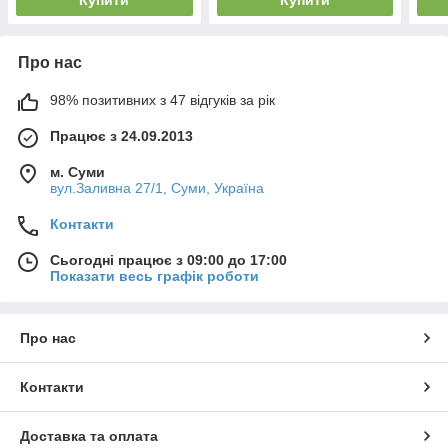
Про нас
98% позитивних з 47 відгуків за рік
Працює з 24.09.2013
м. Суми
вул.Заливна 27/1, Суми, Україна
Контакти
Сьогодні працює з 09:00 до 17:00
Показати весь графік роботи
Про нас
Контакти
Доставка та оплата