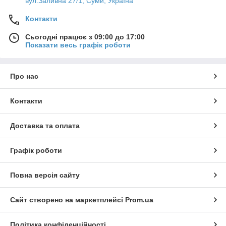
вул.Заливна 27/1, Суми, Україна
Контакти
Сьогодні працює з 09:00 до 17:00
Показати весь графік роботи
Про нас
Контакти
Доставка та оплата
Графік роботи
Повна версія сайту
Сайт створено на маркетплейсі
Prom.ua
Політика конфіденційності