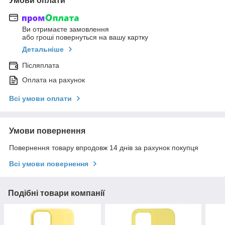
Умови оплати
Ви отримаєте замовлення
або гроші повернуться на вашу картку
Детальніше
Післяплата
Оплата на рахунок
Всі умови оплати
Умови повернення
Повернення товару впродовж 14 днів за рахунок покупця
Всі умови повернення
Подібні товари компанії