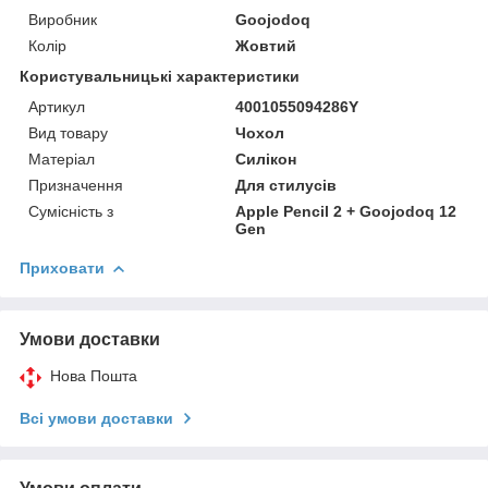
Виробник
Goojodoq
Колір
Жовтий
Користувальницькі характеристики
Артикул
4001055094286Y
Вид товару
Чохол
Матеріал
Силікон
Призначення
Для стилусів
Сумісність з
Apple Pencil 2 + Goojodoq 12
Gen
Приховати
Умови доставки
Нова Пошта
Всі умови доставки