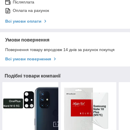
Післяплата
Оплата на рахунок
Всі умови оплати
Умови повернення
Повернення товару впродовж 14 днів за рахунок покупця
Всі умови повернення
Подібні товари компанії