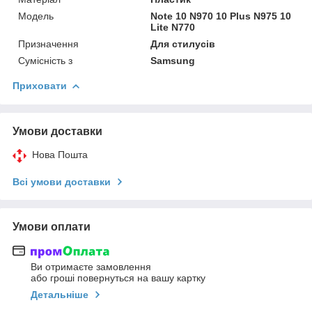
Мoдель
Note 10 N970 10 Plus N975 10
Lite N770
Призначення
Для стилусів
Сумісність з
Samsung
Приховати
Умови доставки
Нова Пошта
Всі умови доставки
Умови оплати
Ви отримаєте замовлення
або гроші повернуться на вашу картку
Детальніше