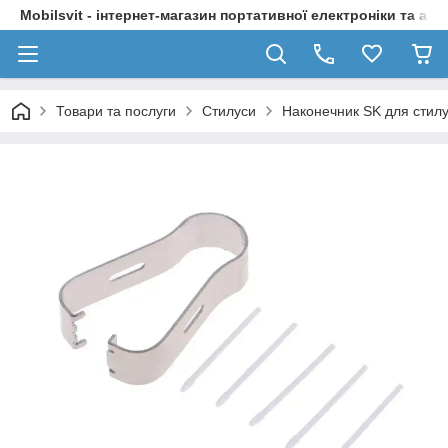
Mobilsvit - інтернет-магазин портативної електроніки та акс
Товари та послуги
Стилуси
Наконечник SK для стилу