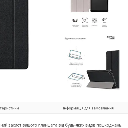
теристики
Інформація для замовлення
йний захист вашого планшета від будь-яких видів пошкоджень.