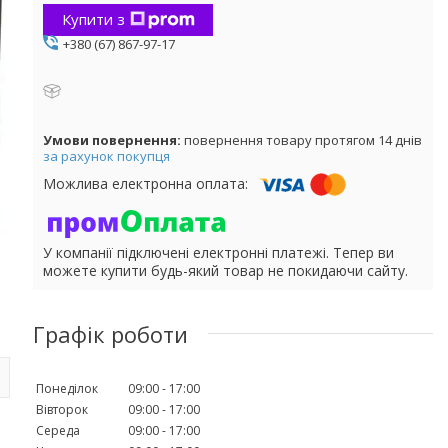
Купити з
+380 (67) 867-97-17
повернення товару протягом 14 днів
за рахунок покупця
У компанії підключені електронні платежі. Тепер ви
можете купити будь-який товар не покидаючи сайту.
Графік роботи
Понеділок
09:00
17:00
Вівторок
09:00
17:00
Середа
09:00
17:00