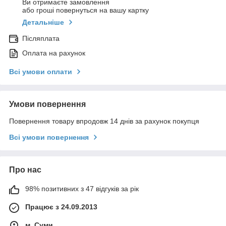
Ви отримаєте замовлення
або гроші повернуться на вашу картку
Детальніше
Післяплата
Оплата на рахунок
Всі умови оплати
Умови повернення
Повернення товару впродовж 14 днів за рахунок покупця
Всі умови повернення
Про нас
98% позитивних з 47 відгуків за рік
Працює з 24.09.2013
м. Суми