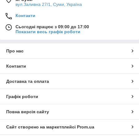
вул.Заливна 27/1, Суми, Україна
Контакти
Сьогодні працює з 09:00 до 17:00
Показати весь графік роботи
Про нас
Контакти
Доставка та оплата
Графік роботи
Повна версія сайту
Сайт створено на маркетплейсі
Prom.ua