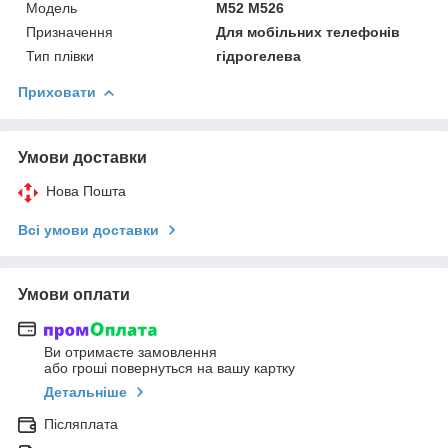
Мoдель
M52 M526
Призначення
Для мобільних телефонів
Тип плівки
гідрогелева
Приховати
Умови доставки
Нова Пошта
Всі умови доставки
Умови оплати
Ви отримаєте замовлення
або гроші повернуться на вашу картку
Детальніше
Післяплата