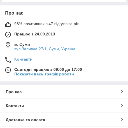
Про нас
98% позитивних з 47 відгуків за рік
Працює з 24.09.2013
м. Суми
вул.Заливна 27/1, Суми, Україна
Контакти
Сьогодні працює з 09:00 до 17:00
Показати весь графік роботи
Про нас
Контакти
Доставка та оплата