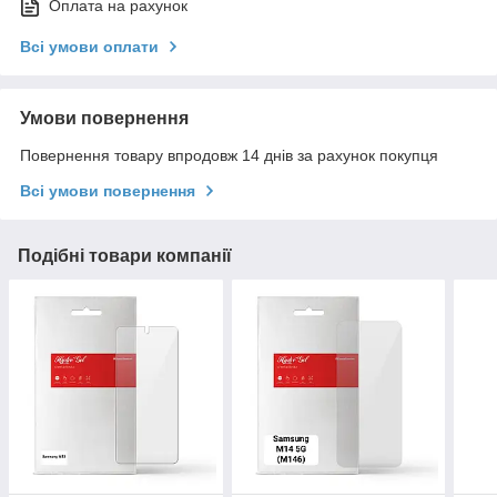
Оплата на рахунок
Всі умови оплати
Умови повернення
Повернення товару впродовж 14 днів за рахунок покупця
Всі умови повернення
Подібні товари компанії