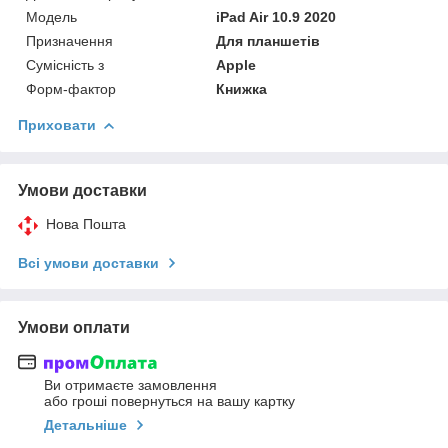
Мoдель
iPad Air 10.9 2020
Призначення
Для планшетів
Сумісність з
Apple
Форм-фактор
Книжка
Приховати
Умови доставки
Нова Пошта
Всі умови доставки
Умови оплати
Ви отримаєте замовлення
або гроші повернуться на вашу картку
Детальніше