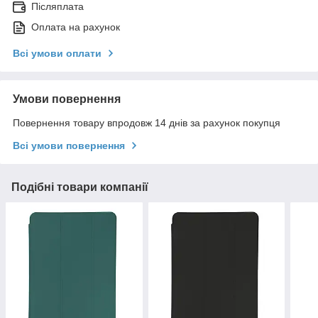
Післяплата
Оплата на рахунок
Всі умови оплати
Умови повернення
Повернення товару впродовж 14 днів за рахунок покупця
Всі умови повернення
Подібні товари компанії