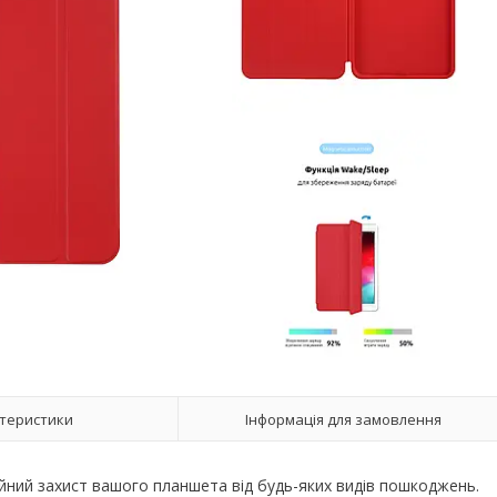
теристики
Інформація для замовлення
йний захист вашого планшета від будь-яких видів пошкоджень.