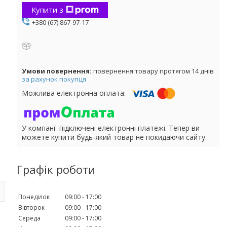
Купити з
+380 (67) 867-97-17
повернення товару протягом 14 днів
за рахунок покупця
У компанії підключені електронні платежі. Тепер ви
можете купити будь-який товар не покидаючи сайту.
Графік роботи
Понеділок
09:00
17:00
Вівторок
09:00
17:00
Середа
09:00
17:00