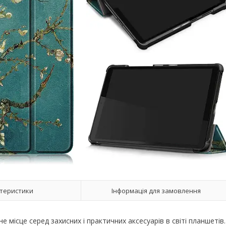
теристики
Інформація для замовлення
місце серед захисних і практичних аксесуарів в світі планшетів.