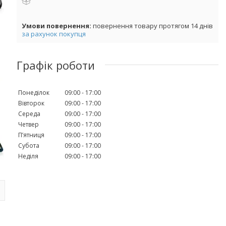
повернення товару протягом 14 днів
за рахунок покупця
Графік роботи
Понеділок
09:00
17:00
Вівторок
09:00
17:00
Середа
09:00
17:00
Четвер
09:00
17:00
Пʼятниця
09:00
17:00
Субота
09:00
17:00
Неділя
09:00
17:00