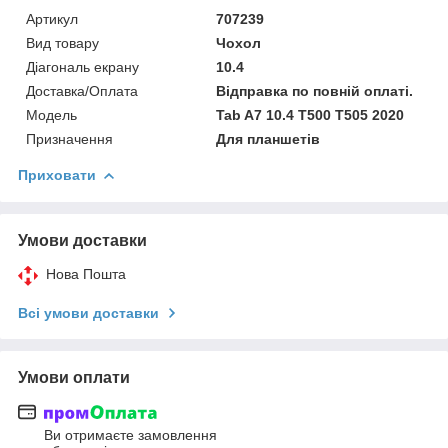
Артикул
707239
Вид товару
Чохол
Діагональ екрану
10.4
Доставка/Оплата
Відправка по повній оплаті.
Мoдель
Tab A7 10.4 T500 T505 2020
Призначення
Для планшетів
Приховати
Умови доставки
Нова Пошта
Всі умови доставки
Умови оплати
Ви отримаєте замовлення