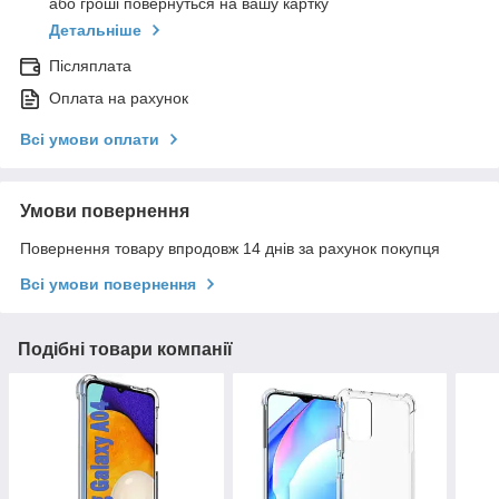
або гроші повернуться на вашу картку
Детальніше
Післяплата
Оплата на рахунок
Всі умови оплати
Умови повернення
Повернення товару впродовж 14 днів за рахунок покупця
Всі умови повернення
Подібні товари компанії