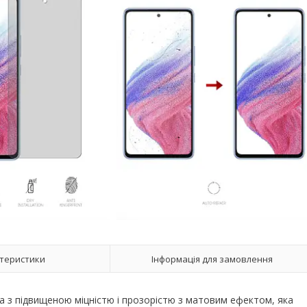
теристики
Інформація для замовлення
ка з підвищеною міцністю і прозорістю з матовим ефектом, яка