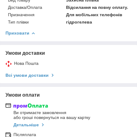
Доставка/Оплата
Відсилання на повну оплату.
Призначення
Для мобільних телефонів
Тип плівки
гідрогелева
Приховати
Умови доставки
Нова Пошта
Всі умови доставки
Умови оплати
Ви отримаєте замовлення
або гроші повернуться на вашу картку
Детальніше
Післяплата