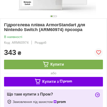
Гідрогелева плівка ArmorStandart для
Nintendo Switch (ARM60974) прозора
В наявності
Код: ARM60974
Роздріб
343
₴
Купити
або
Купити з
Що таке купити з Пром?
Замовлення під захистом