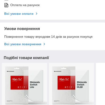
Оплата на рахунок
Всі умови оплати
Умови повернення
Повернення товару впродовж 14 днів за рахунок покупця
Всі умови повернення
Подібні товари компанії