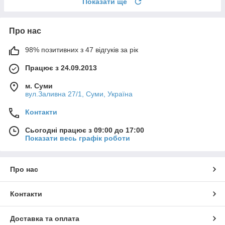
Показати ще
Про нас
98% позитивних з 47 відгуків за рік
Працює з 24.09.2013
м. Суми
вул.Заливна 27/1, Суми, Україна
Контакти
Сьогодні працює з 09:00 до 17:00
Показати весь графік роботи
Про нас
Контакти
Доставка та оплата