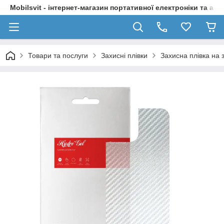
Mobilsvit - інтернет-магазин портативної електроніки та акс
Товари та послуги
Захисні плівки
Захисна плівка на 