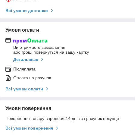
Всі умови доставки
Умови оплати
Ви отримаєте замовлення
або гроші повернуться на вашу картку
Детальніше
Післяплата
Оплата на рахунок
Всі умови оплати
Умови повернення
Повернення товару впродовж 14 днів за рахунок покупця
Всі умови повернення