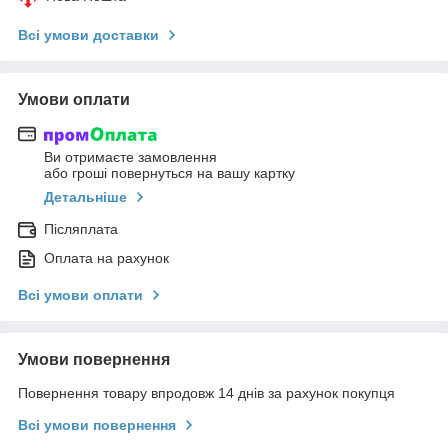
Всі умови доставки
Умови оплати
Ви отримаєте замовлення
або гроші повернуться на вашу картку
Детальніше
Післяплата
Оплата на рахунок
Всі умови оплати
Умови повернення
Повернення товару впродовж 14 днів за рахунок покупця
Всі умови повернення