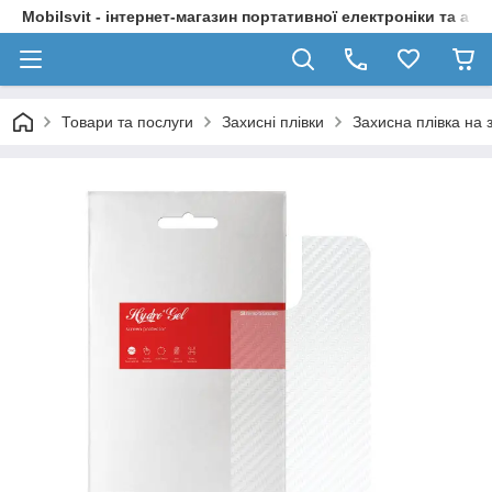
Mobilsvit - інтернет-магазин портативної електроніки та акс
Товари та послуги
Захисні плівки
Захисна плівка на