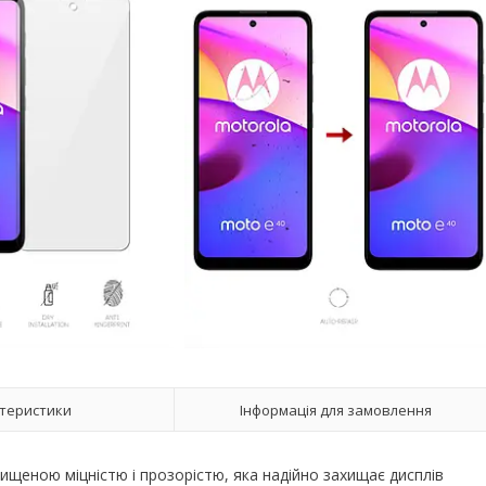
теристики
Інформація для замовлення
двищеною міцністю і прозорістю, яка надійно захищає дисплів