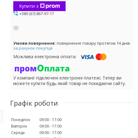
Купити з
+380 (67) 867-97-17
повернення товару протягом 14 днів
за рахунок покупця
У компанії підключені електронні платежі. Тепер ви
можете купити будь-який товар не покидаючи сайту.
Графік роботи
Понеділок
09:00
17:00
Вівторок
09:00
17:00
Середа
09:00
17:00