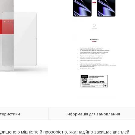
теристики
Інформація для замовлення
ідвищеною міцністю й прозорістю, яка надійно захищає дисплей