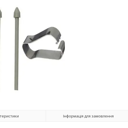
теристики
Інформація для замовлення