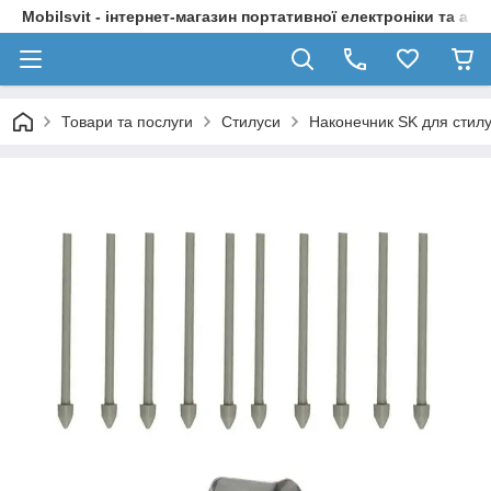
Mobilsvit - інтернет-магазин портативної електроніки та акс
Товари та послуги
Стилуси
Наконечник SK для стилу