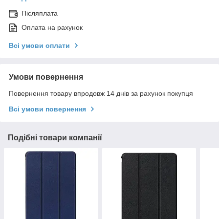
Післяплата
Оплата на рахунок
Всі умови оплати
Умови повернення
Повернення товару впродовж 14 днів за рахунок покупця
Всі умови повернення
Подібні товари компанії