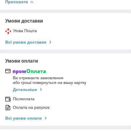
Приховати
Умови доставки
Нова Пошта
Всі умови доставки
Умови оплати
Ви отримаєте замовлення
або гроші повернуться на вашу картку
Детальніше
Післяплата
Оплата на рахунок
Всі умови оплати