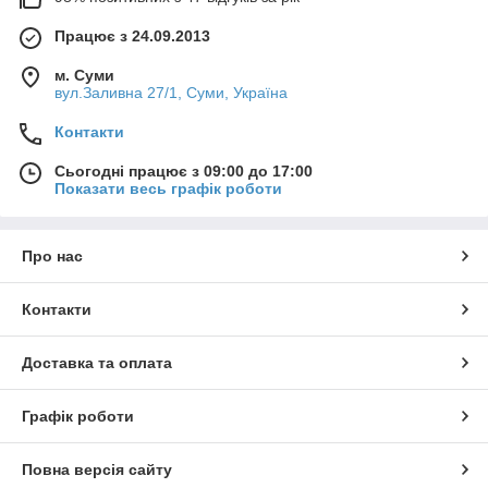
Працює з 24.09.2013
м. Суми
вул.Заливна 27/1, Суми, Україна
Контакти
Сьогодні працює з 09:00 до 17:00
Показати весь графік роботи
Про нас
Контакти
Доставка та оплата
Графік роботи
Повна версія сайту