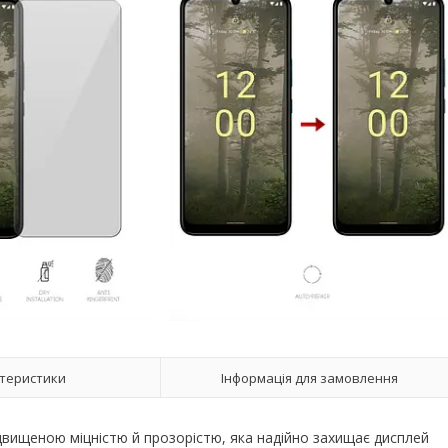
теристики
Інформація для замовлення
ідвищеною міцністю й прозорістю, яка надійно захищає дисплей