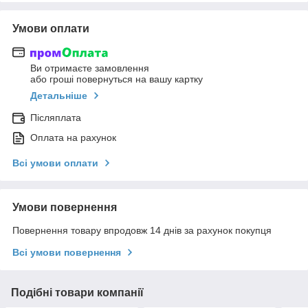
Умови оплати
Ви отримаєте замовлення
або гроші повернуться на вашу картку
Детальніше
Післяплата
Оплата на рахунок
Всі умови оплати
Умови повернення
Повернення товару впродовж 14 днів за рахунок покупця
Всі умови повернення
Подібні товари компанії