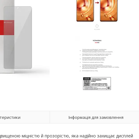
теристики
Інформація для замовлення
ідвищеною міцністю й прозорістю, яка надійно захищає дисплей