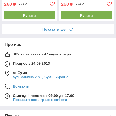
260
260
₴
₴
274 ₴
274 ₴
Купити
Купити
Показати ще
Про нас
98% позитивних з 47 відгуків за рік
Працює з 24.09.2013
м. Суми
вул.Заливна 27/1, Суми, Україна
Контакти
Сьогодні працює з 09:00 до 17:00
Показати весь графік роботи
Про нас