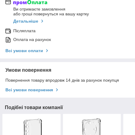
Ви отримаєте замовлення
або гроші повернуться на вашу картку
Детальніше
Післяплата
Оплата на рахунок
Всі умови оплати
Умови повернення
Повернення товару впродовж 14 днів за рахунок покупця
Всі умови повернення
Подібні товари компанії