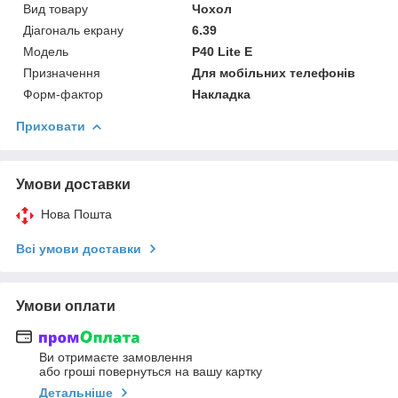
Вид товару
Чохол
Діагональ екрану
6.39
Модель
P40 Lite E
Призначення
Для мобільних телефонів
Форм-фактор
Накладка
Приховати
Умови доставки
Нова Пошта
Всі умови доставки
Умови оплати
Ви отримаєте замовлення
або гроші повернуться на вашу картку
Детальніше