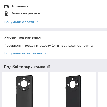
Післяплата
Оплата на рахунок
Всі умови оплати
Умови повернення
Повернення товару впродовж 14 днів за рахунок покупця
Всі умови повернення
Подібні товари компанії