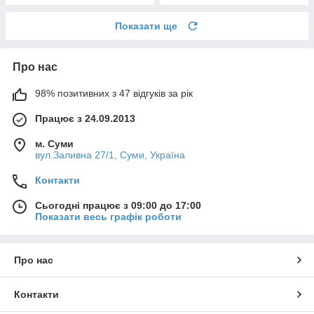
Показати ще
Про нас
98% позитивних з 47 відгуків за рік
Працює з 24.09.2013
м. Суми
вул.Заливна 27/1, Суми, Україна
Контакти
Сьогодні працює з 09:00 до 17:00
Показати весь графік роботи
Про нас
Контакти