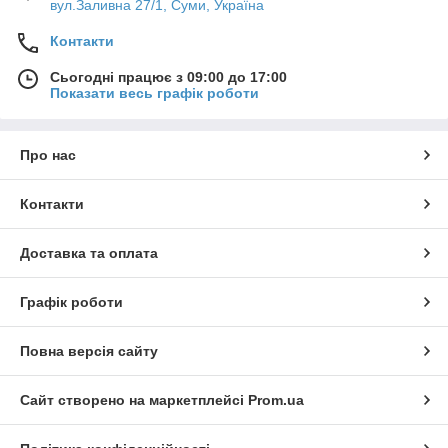
вул.Заливна 27/1, Суми, Україна
Контакти
Сьогодні працює з 09:00 до 17:00
Показати весь графік роботи
Про нас
Контакти
Доставка та оплата
Графік роботи
Повна версія сайту
Сайт створено на маркетплейсі
Prom.ua