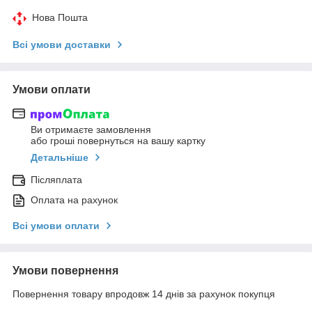
Нова Пошта
Всі умови доставки
Умови оплати
Ви отримаєте замовлення
або гроші повернуться на вашу картку
Детальніше
Післяплата
Оплата на рахунок
Всі умови оплати
Умови повернення
Повернення товару впродовж 14 днів за рахунок покупця