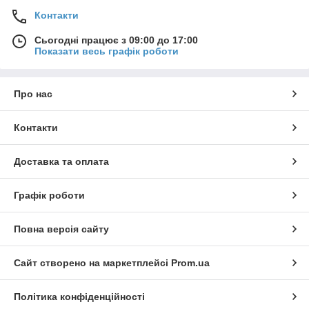
Контакти
Сьогодні працює з 09:00 до 17:00
Показати весь графік роботи
Про нас
Контакти
Доставка та оплата
Графік роботи
Повна версія сайту
Сайт створено на маркетплейсі
Prom.ua
Політика конфіденційності