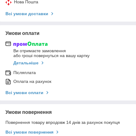
Нова Пошта
Всі умови доставки
Умови оплати
Ви отримаєте замовлення
або гроші повернуться на вашу картку
Детальніше
Післяплата
Оплата на рахунок
Всі умови оплати
Умови повернення
Повернення товару впродовж 14 днів за рахунок покупця
Всі умови повернення