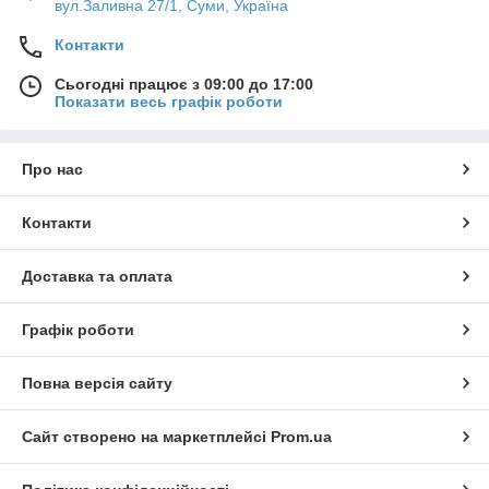
вул.Заливна 27/1, Суми, Україна
Контакти
Сьогодні працює з 09:00 до 17:00
Показати весь графік роботи
Про нас
Контакти
Доставка та оплата
Графік роботи
Повна версія сайту
Сайт створено на маркетплейсі
Prom.ua