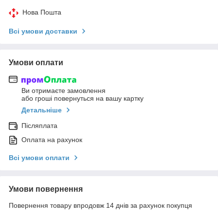
Нова Пошта
Всі умови доставки
Умови оплати
Ви отримаєте замовлення
або гроші повернуться на вашу картку
Детальніше
Післяплата
Оплата на рахунок
Всі умови оплати
Умови повернення
Повернення товару впродовж 14 днів за рахунок покупця