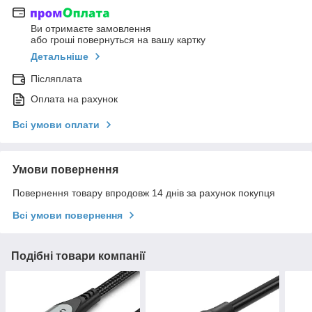
Ви отримаєте замовлення
або гроші повернуться на вашу картку
Детальніше
Післяплата
Оплата на рахунок
Всі умови оплати
Умови повернення
Повернення товару впродовж 14 днів за рахунок покупця
Всі умови повернення
Подібні товари компанії