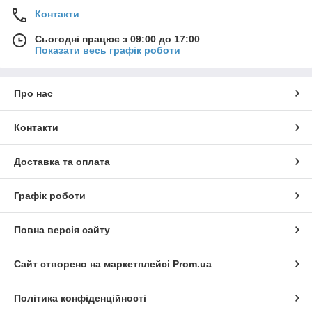
Контакти
Сьогодні працює з 09:00 до 17:00
Показати весь графік роботи
Про нас
Контакти
Доставка та оплата
Графік роботи
Повна версія сайту
Сайт створено на маркетплейсі
Prom.ua
Політика конфіденційності