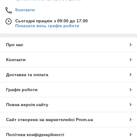
Контакти
Сьогодні працює з 09:00 до 17:00
Показати весь графік роботи
Про нас
Контакти
Доставка та оплата
Графік роботи
Повна версія сайту
Сайт створено на маркетплейсі
Prom.ua
Політика конфіденційності