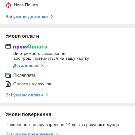
Нова Пошта
Всі умови доставки
Умови оплати
Ви отримаєте замовлення
або гроші повернуться на вашу картку
Детальніше
Післяплата
Оплата на рахунок
Всі умови оплати
Умови повернення
Повернення товару впродовж 14 днів за рахунок покупця
Всі умови повернення