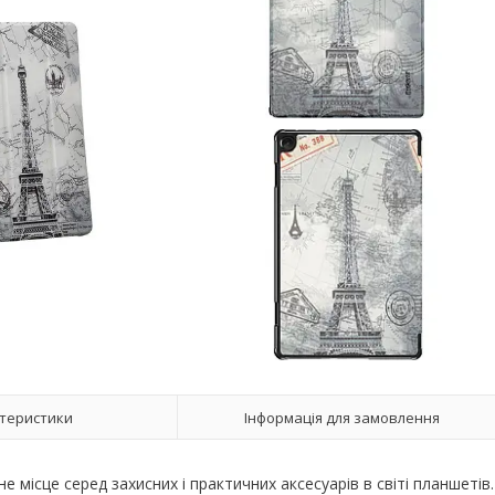
теристики
Інформація для замовлення
місце серед захисних і практичних аксесуарів в світі планшетів.