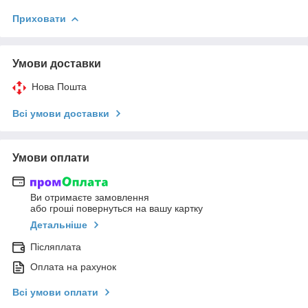
Приховати
Умови доставки
Нова Пошта
Всі умови доставки
Умови оплати
Ви отримаєте замовлення
або гроші повернуться на вашу картку
Детальніше
Післяплата
Оплата на рахунок
Всі умови оплати