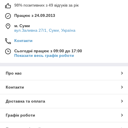
98% позитивних з 49 відгуків за рік
Працює з 24.09.2013
м. Суми
вул.Заливна 27/1, Суми, Україна
Контакти
Сьогодні працює з 09:00 до 17:00
Показати весь графік роботи
Про нас
Контакти
Доставка та оплата
Графік роботи