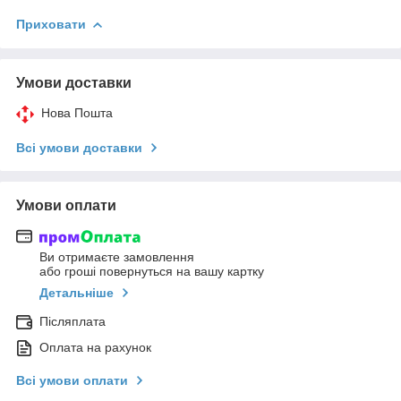
Приховати
Умови доставки
Нова Пошта
Всі умови доставки
Умови оплати
Ви отримаєте замовлення
або гроші повернуться на вашу картку
Детальніше
Післяплата
Оплата на рахунок
Всі умови оплати