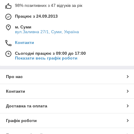
98% позитивних з 47 відгуків за рік
Працює з 24.09.2013
м. Суми
вул.Заливна 27/1, Суми, Україна
Контакти
Сьогодні працює з 09:00 до 17:00
Показати весь графік роботи
Про нас
Контакти
Доставка та оплата
Графік роботи