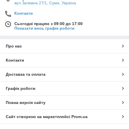
вул.Заливна 27/1, Суми, Україна
Контакти
Сьогодні працює з 09:00 до 17:00
Показати весь графік роботи
Про нас
Контакти
Доставка та оплата
Графік роботи
Повна версія сайту
Сайт створено на маркетплейсі
Prom.ua