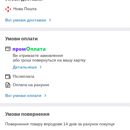
Нова Пошта
Всі умови доставки
Умови оплати
Ви отримаєте замовлення
або гроші повернуться на вашу картку
Детальніше
Післяплата
Оплата на рахунок
Всі умови оплати
Умови повернення
Повернення товару впродовж 14 днів за рахунок покупця