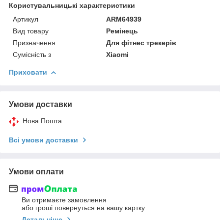
Користувальницькі характеристики
Артикул
ARM64939
Вид товару
Ремінець
Призначення
Для фітнес трекерів
Сумісність з
Xiaomi
Приховати
Умови доставки
Нова Пошта
Всі умови доставки
Умови оплати
Ви отримаєте замовлення
або гроші повернуться на вашу картку
Детальніше