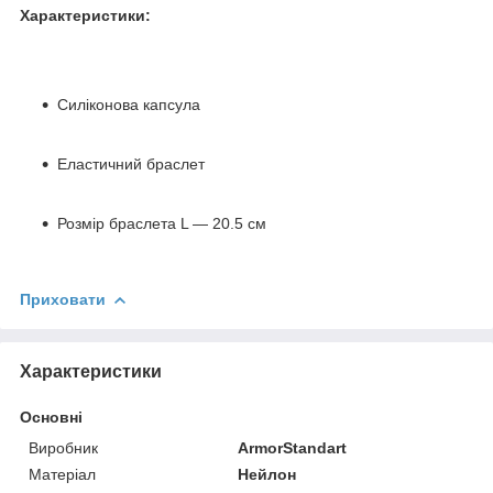
Характеристики:
Силіконова капсула
Еластичний браслет
Розмір браслета L — 20.5 см
Приховати
Характеристики
Основні
Виробник
ArmorStandart
Матеріал
Нейлон