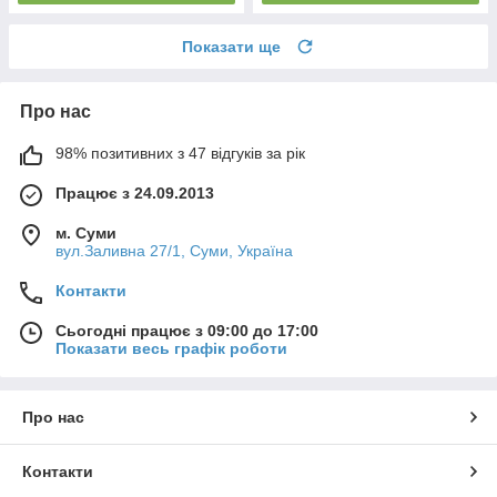
Показати ще
Про нас
98% позитивних з 47 відгуків за рік
Працює з 24.09.2013
м. Суми
вул.Заливна 27/1, Суми, Україна
Контакти
Сьогодні працює з 09:00 до 17:00
Показати весь графік роботи
Про нас
Контакти