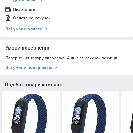
Післяплата
Оплата на рахунок
Всі умови оплати
Умови повернення
Повернення товару впродовж 14 днів за рахунок покупця
Всі умови повернення
Подібні товари компанії