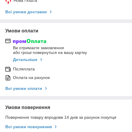
Нова Пошта
Всі умови доставки
Умови оплати
Ви отримаєте замовлення
або гроші повернуться на вашу картку
Детальніше
Післяплата
Оплата на рахунок
Всі умови оплати
Умови повернення
Повернення товару впродовж 14 днів за рахунок покупця
Всі умови повернення