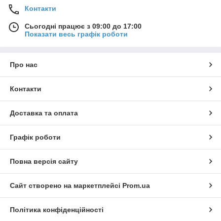
Контакти
Сьогодні працює з 09:00 до 17:00
Показати весь графік роботи
Про нас
Контакти
Доставка та оплата
Графік роботи
Повна версія сайту
Сайт створено на маркетплейсі
Prom.ua
Політика конфіденційності