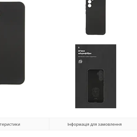
теристики
Інформація для замовлення