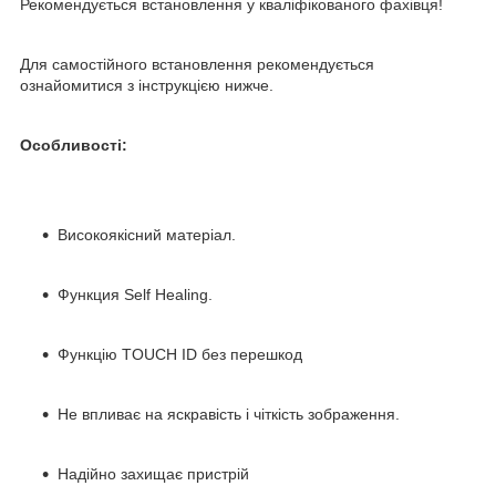
Рекомендується встановлення у кваліфікованого фахівця!
Для самостійного встановлення рекомендується
ознайомитися з інструкцією нижче.
Особливості:
Високоякісний матеріал.
Функция Self Healing.
Функцію TOUCH ID без перешкод
Не впливає на яскравість і чіткість зображення.
Надійно захищає пристрій