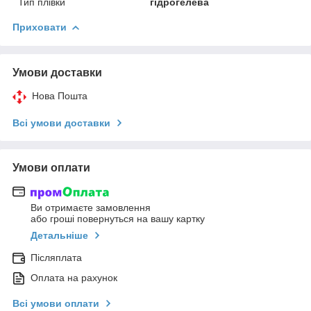
Тип плівки
гідрогелева
Приховати
Умови доставки
Нова Пошта
Всі умови доставки
Умови оплати
Ви отримаєте замовлення
або гроші повернуться на вашу картку
Детальніше
Післяплата
Оплата на рахунок
Всі умови оплати