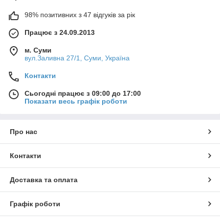
98% позитивних з 47 відгуків за рік
Працює з 24.09.2013
м. Суми
вул.Заливна 27/1, Суми, Україна
Контакти
Сьогодні працює з 09:00 до 17:00
Показати весь графік роботи
Про нас
Контакти
Доставка та оплата
Графік роботи