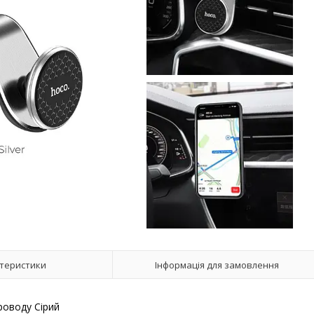
теристики
Інформація для замовлення
роводу Сірий