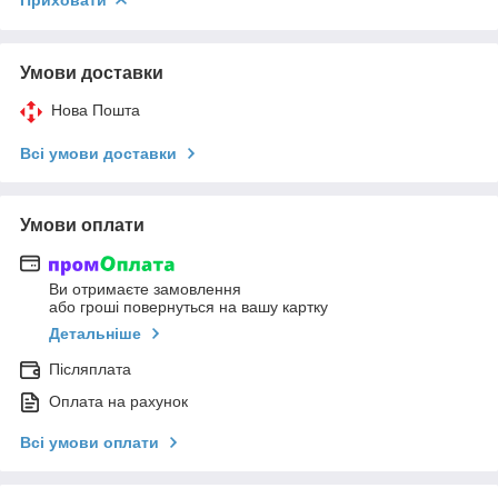
Умови доставки
Нова Пошта
Всі умови доставки
Умови оплати
Ви отримаєте замовлення
або гроші повернуться на вашу картку
Детальніше
Післяплата
Оплата на рахунок
Всі умови оплати