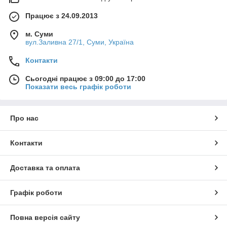
Працює з 24.09.2013
м. Суми
вул.Заливна 27/1, Суми, Україна
Контакти
Сьогодні працює з 09:00 до 17:00
Показати весь графік роботи
Про нас
Контакти
Доставка та оплата
Графік роботи
Повна версія сайту