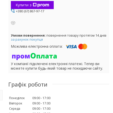
Купити з
+380 (67) 867-97-17
повернення товару протягом 14 днів
за рахунок покупця
У компанії підключені електронні платежі. Тепер ви
можете купити будь-який товар не покидаючи сайту.
Графік роботи
Понеділок
09:00
17:00
Вівторок
09:00
17:00
Середа
09:00
17:00