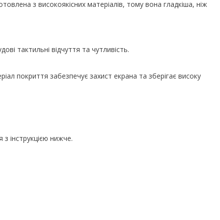
отовлена з високоякісних матеріалів, тому вона гладкіша, ніж
дові тактильні відчуття та чутливість.
ал покриття забезпечує захист екрана та зберігає високу
з інструкцією нижче.